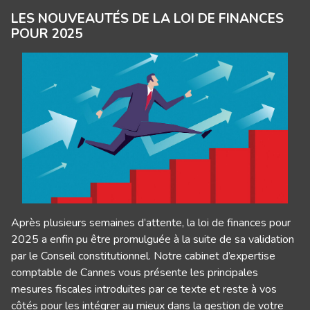
LES NOUVEAUTÉS DE LA LOI DE FINANCES
POUR 2025
Après plusieurs semaines d’attente, la loi de finances pour
2025 a enfin pu être promulguée à la suite de sa validation
par le Conseil constitutionnel. Notre cabinet d’expertise
comptable de Cannes vous présente les principales
mesures fiscales introduites par ce texte et reste à vos
côtés pour les intégrer au mieux dans la gestion de votre