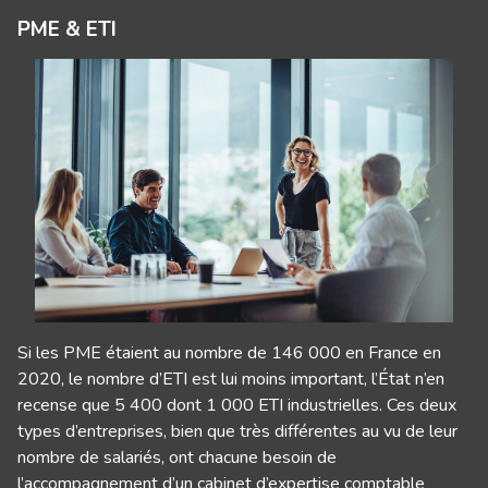
PME & ETI
Si les PME étaient au nombre de 146 000 en France en
2020, le nombre d’ETI est lui moins important, l’État n’en
recense que 5 400 dont 1 000 ETI industrielles. Ces deux
types d’entreprises, bien que très différentes au vu de leur
nombre de salariés, ont chacune besoin de
l’accompagnement d’un cabinet d’expertise comptable