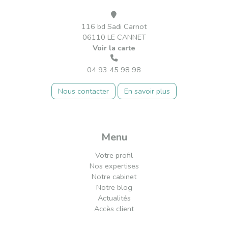
116 bd Sadi Carnot
06110 LE CANNET
Voir la carte
04 93 45 98 98
Nous contacter
En savoir plus
Menu
Votre profil
Nos expertises
Notre cabinet
Notre blog
Actualités
Accès client