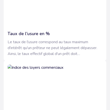
Taux de l'usure en %
Le taux de l'usure correspond au taux maximum
d'intérêt qu'un prêteur ne peut légalement dépasser.
Ainsi, le taux effectif global d'un prêt doit
obligatoirement être inférieur au taux de l'usure.