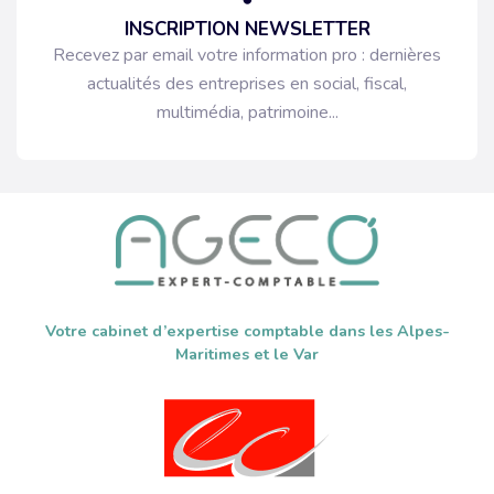
INSCRIPTION NEWSLETTER
Recevez par email votre information pro : dernières
actualités des entreprises en social, fiscal,
multimédia, patrimoine...
Votre cabinet d’expertise comptable dans les Alpes-
Maritimes et le Var