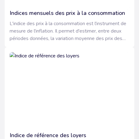
Indices mensuels des prix à la consommation
L'indice des prix à la consommation est l'instrument de
mesure de l'inflation. Il permet d'estimer, entre deux
périodes données, la variation moyenne des prix des
produits consommés par les ménages.
Indice de référence des loyers