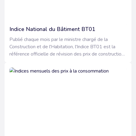
Indice National du Bâtiment BT01
Publié chaque mois par le ministre chargé de la
Construction et de l'Habitation, l'Indice BT01 est la
référence officielle de révision des prix de construction
qui mesure l'évolution du coût des facteurs de
production dans le bâtiment.