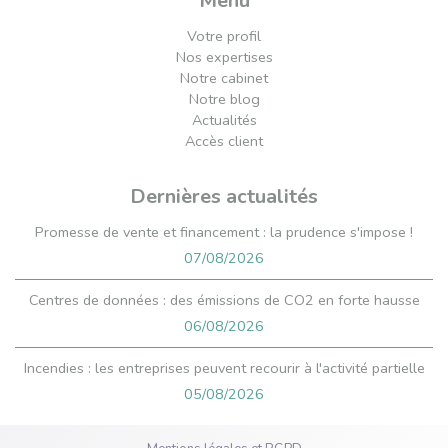
Menu
Votre profil
Nos expertises
Notre cabinet
Notre blog
Actualités
Accès client
Dernières actualités
Promesse de vente et financement : la prudence s'impose !
07/08/2026
Centres de données : des émissions de CO2 en forte hausse
06/08/2026
Incendies : les entreprises peuvent recourir à l'activité partielle
05/08/2026