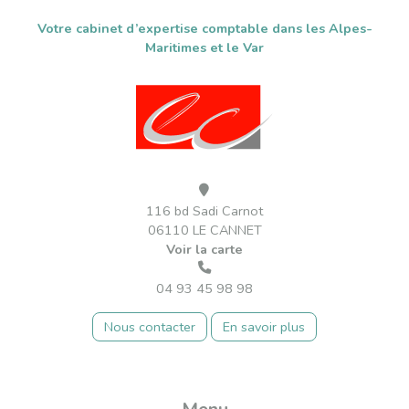
Votre cabinet d’expertise comptable dans les Alpes-
Maritimes et le Var
116 bd Sadi Carnot
06110 LE CANNET
Voir la carte
04 93 45 98 98
Nous contacter
En savoir plus