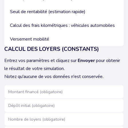
Seuil de rentabilité (estimation rapide)
Calcul des frais kilométriques : véhicules automobiles
Versement mobilité
CALCUL DES LOYERS (CONSTANTS)
Entrez vos paramètres et cliquez sur
Envoyer
pour obtenir
le résultat de votre simulation.
Notez qu'aucune de vos données n'est conservée.
Montant financé (obligatoire)
Dépôt initial (obligatoire)
Nombre de loyers (obligatoire)