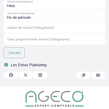
Périodicité (obligatoire)
Versements (obligatoire)
Valeur de rachat (obligatoire)
Taux proportionnel annuel (obligatoire)
Calculer
Les Echos Publishing