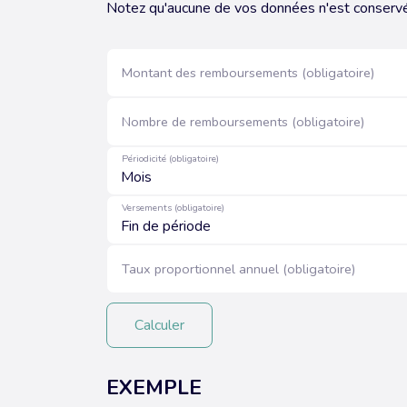
Notez qu'aucune de vos données n'est conserv
Montant des remboursements (obligatoire)
Nombre de remboursements (obligatoire)
Périodicité (obligatoire)
Versements (obligatoire)
Taux proportionnel annuel (obligatoire)
Calculer
EXEMPLE