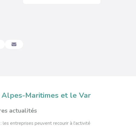
 Alpes-Maritimes et le Var
es actualités
: les entreprises peuvent recourir à l'activité