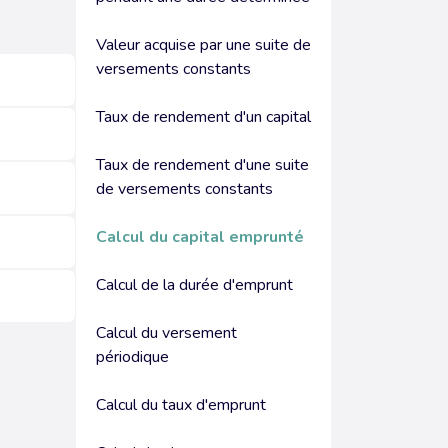
Valeur acquise par une suite de
versements constants
Taux de rendement d'un capital
Taux de rendement d'une suite
de versements constants
Calcul du capital emprunté
Calcul de la durée d'emprunt
Calcul du versement
périodique
Calcul du taux d'emprunt