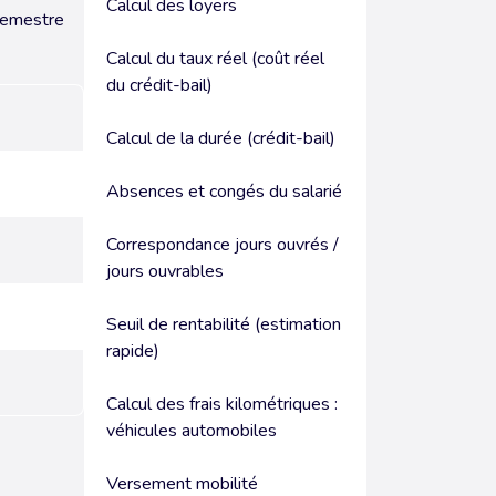
Calcul des loyers
semestre
Calcul du taux réel (coût réel
du crédit-bail)
Calcul de la durée (crédit-bail)
Absences et congés du salarié
Correspondance jours ouvrés /
jours ouvrables
Seuil de rentabilité (estimation
rapide)
Calcul des frais kilométriques :
véhicules automobiles
Versement mobilité