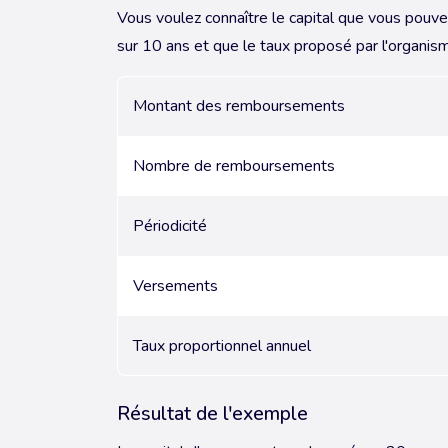
Vous voulez connaître le capital que vous pou
sur 10 ans et que le taux proposé par l'organism
Montant des remboursements
Nombre de remboursements
Périodicité
Versements
Taux proportionnel annuel
Résultat de l'exemple